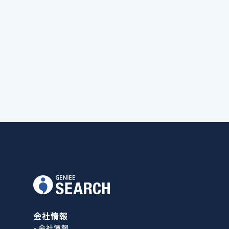
会社情報
- 会社情報