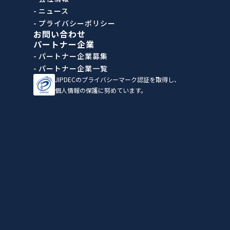
- ニュース
- プライバシーポリシー
お問い合わせ
パートナー企業
- パートナー企業募集
- パートナー企業一覧
JIPDECのプライバシーマーク認証を取得し、
個人情報の保護に努めています。