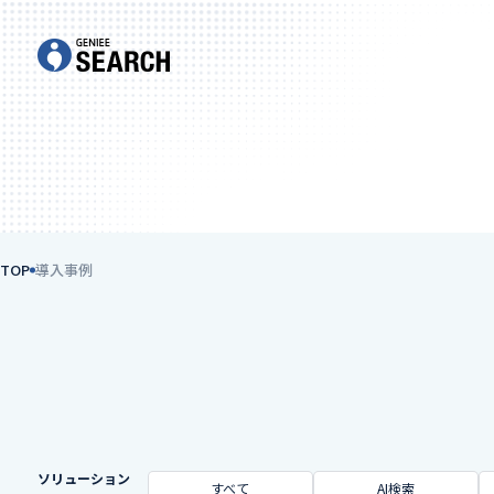
TOP
導入事例
ソリューション
すべて
AI検索