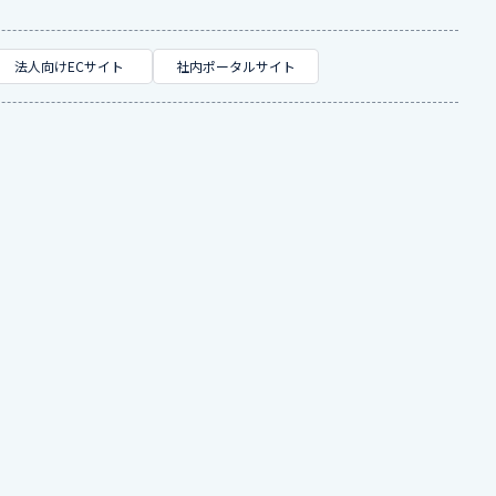
法人向けECサイト
社内ポータルサイト