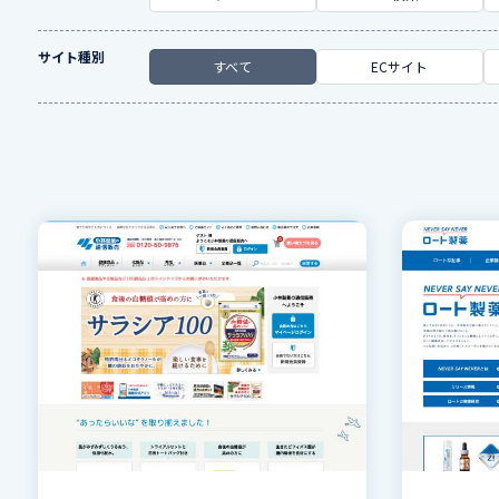
サイト種別
すべて
ECサイト