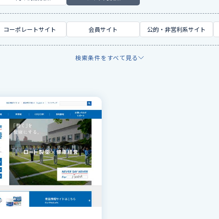
コーポレートサイト
会員サイト
公的・非営利系サイト
検索条件をすべて見る