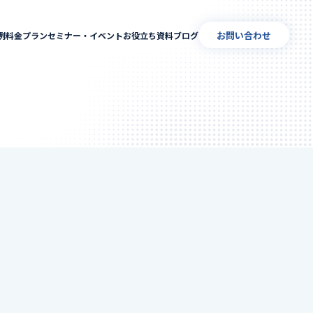
お問い合わせ
例
料金プラン
セミナー・イベント
お役立ち資料
ブログ