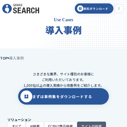
資料ダウンロード
Use Cases
導入事例
TOP
導入事例
さまざまな業界、サイト種別のお客様に
ご利用いただいております。
1,000社以上の導入実績から改善例をご紹介します。
まずは事例集をダウンロードする
ソリューション
すべて
AI検索
EC向け商品検索
サイト内検索