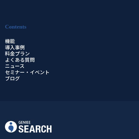
Contents
機能
導入事例
料金プラン
よくある質問
ニュース
セミナー・イベント
ブログ