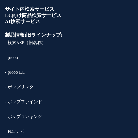
サイト内検索サービス
EC向け商品検索サービス
AI検索サービス
製品情報(旧ラインナップ)
- 検索ASP（旧名称）
- probo
- probo EC
- ポップリンク
- ポップファインド
- ポップランキング
- PDFナビ