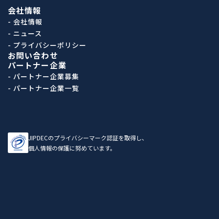
会社情報
- 会社情報
- ニュース
- プライバシーポリシー
お問い合わせ
パートナー企業
- パートナー企業募集
- パートナー企業一覧
JIPDECのプライバシーマーク認証を取得し、
個人情報の保護に努めています。