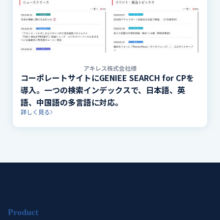
アキレス株式会社様
コーポレートサイトにGENIEE SEARCH for CPを
導入。一つの検索インデックスで、日本語、英
語、中国語の多言語に対応。
詳しく見る
Product