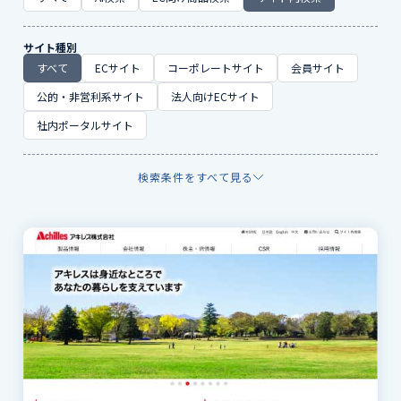
サイト種別
すべて
ECサイト
コーポレートサイト
会員サイト
公的・非営利系サイト
法人向けECサイト
社内ポータルサイト
検索条件をすべて見る