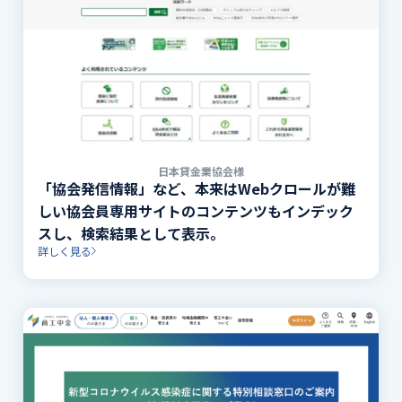
日本貸金業協会様
「協会発信情報」など、本来はWebクロールが難
しい協会員専用サイトのコンテンツもインデック
スし、検索結果として表示。
詳しく見る