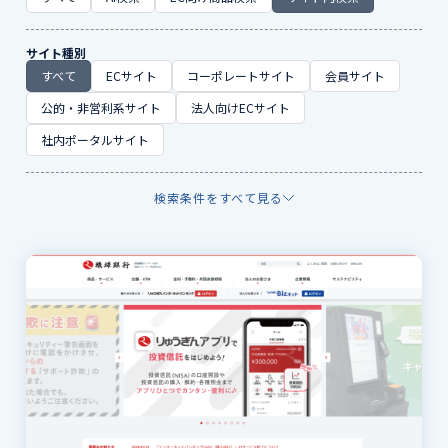
サイト種別
すべて
ECサイト
コーポレートサイト
会員サイト
公的・非営利系サイト
法人向けECサイト
社内ポータルサイト
検索条件をすべて見る