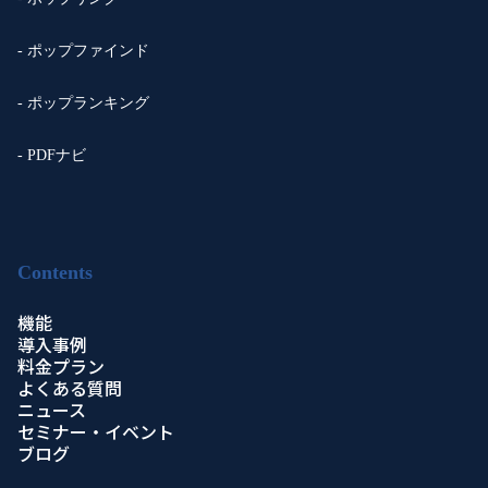
- ポップファインド
- ポップランキング
- PDFナビ
Contents
機能
導入事例
料金プラン
よくある質問
ニュース
セミナー・イベント
ブログ