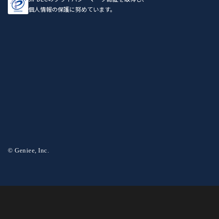
個人情報の保護に努めています。
© Geniee, Inc.