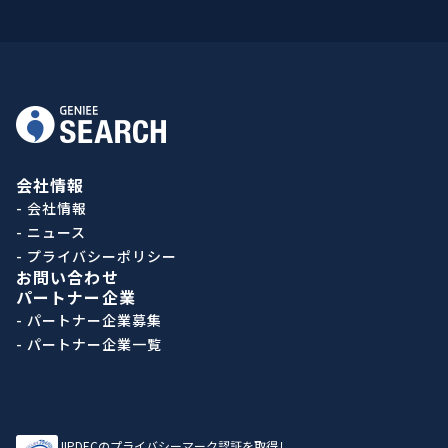
会社情報
- 会社情報
- ニュース
- プライバシーポリシー
お問い合わせ
パートナー企業
- パートナー企業募集
- パートナー企業一覧
JIPDECのプライバシーマーク認証を取得し、