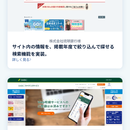
株式会社琉球銀行様
サイト内の情報を、掲載年度で絞り込んで探せる
検索機能を実装。
詳しく見る