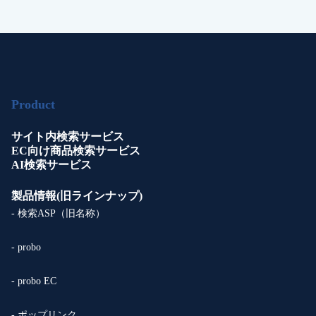
Product
サイト内検索サービス
EC向け商品検索サービス
AI検索サービス
製品情報(旧ラインナップ)
- 検索ASP（旧名称）
- probo
- probo EC
- ポップリンク