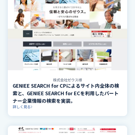
株式会社ゼウス様
GENIEE SEARCH for CPによるサイト内全体の検
索と、GENIEE SEARCH for ECを利用したパート
ナー企業情報の検索を実装。
詳しく見る