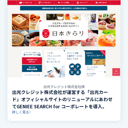
出光クレジット株式会社様
出光クレジット株式会社が運営する「出光カー
ド」オフィシャルサイトのリニューアルにあわせ
てGENIEE SEARCH for コーポレートを導入。
詳しく見る