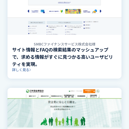
SMBCファイナンスサービス株式会社様
サイト情報とFAQの検索結果のマッシュアップ
で、求める情報がすぐに見つかる高いユーザビリ
ティを実現。
詳しく見る