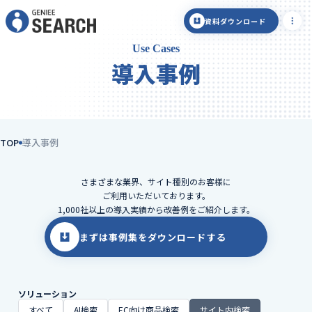
資料ダウンロード
Use Cases
導入事例
TOP
導入事例
さまざまな業界、サイト種別のお客様に
ご利用いただいております。
1,000社以上の導入実績から改善例をご紹介します。
まずは事例集をダウンロードする
ソリューション
すべて
AI検索
EC向け商品検索
サイト内検索